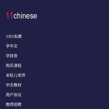
1对1私教
学中文
学拼音
购买课程
米粒儿老师
中文教材
用户协议
教师招聘