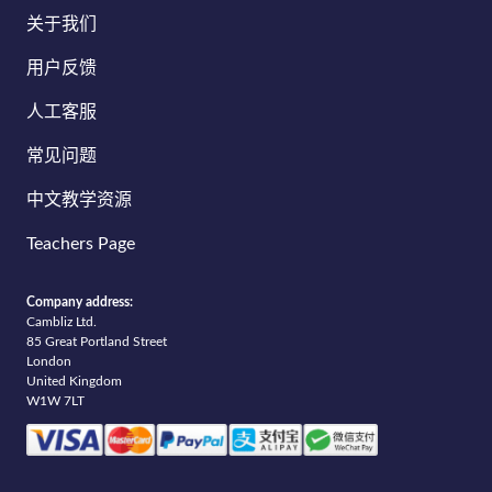
关于我们
用户反馈
人工客服
常见问题
中文教学资源
Teachers Page
Company address:
Cambliz Ltd.
85 Great Portland Street
London
United Kingdom
W1W 7LT