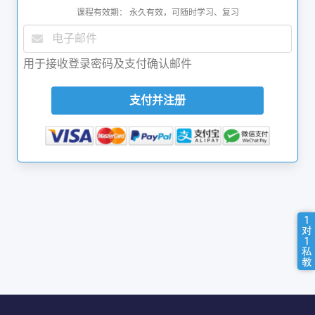
课程有效期： 永久有效，可随时学习、复习
用于接收登录密码及支付确认邮件
支付并注册